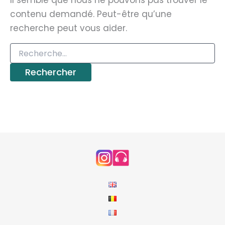
Il semble que nous ne pouvons pas trouver le
contenu demandé. Peut-être qu’une
recherche peut vous aider.