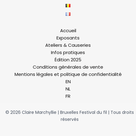
Accueil
Exposants
Ateliers & Causeries
Infos pratiques
Édition 2025
Conditions générales de vente
Mentions légales et politique de confidentialité
EN
NL
FR
© 2026 Claire Marchyllie | Bruxelles Festival du fil | Tous droits
réservés