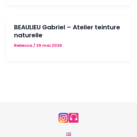
BEAULIEU Gabriel – Atelier teinture
naturelle
Rebecca
/
29 mai 2026